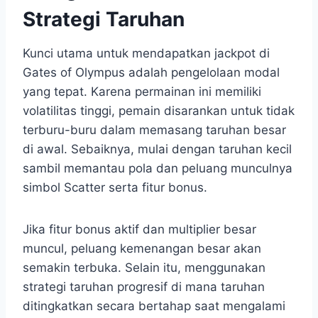
Strategi Taruhan
Kunci utama untuk mendapatkan jackpot di
Gates of Olympus adalah pengelolaan modal
yang tepat. Karena permainan ini memiliki
volatilitas tinggi, pemain disarankan untuk tidak
terburu-buru dalam memasang taruhan besar
di awal. Sebaiknya, mulai dengan taruhan kecil
sambil memantau pola dan peluang munculnya
simbol Scatter serta fitur bonus.
Jika fitur bonus aktif dan multiplier besar
muncul, peluang kemenangan besar akan
semakin terbuka. Selain itu, menggunakan
strategi taruhan progresif di mana taruhan
ditingkatkan secara bertahap saat mengalami