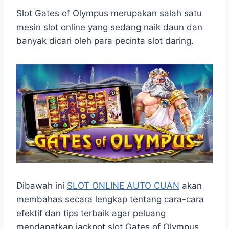
h
a
e
e
k
i
h
a
c
s
l
y
n
a
Slot Gates of Olympus merupakan salah satu
t
e
s
e
p
e
r
mesin slot online yang sedang naik daun dan
s
b
e
g
e
e
banyak dicari oleh para pecinta slot daring.
A
o
n
r
p
o
g
a
p
k
e
m
r
Dibawah ini
SLOT ONLINE AUTO CUAN
akan
membahas secara lengkap tentang cara-cara
efektif dan tips terbaik agar peluang
mendapatkan jackpot slot Gates of Olympus