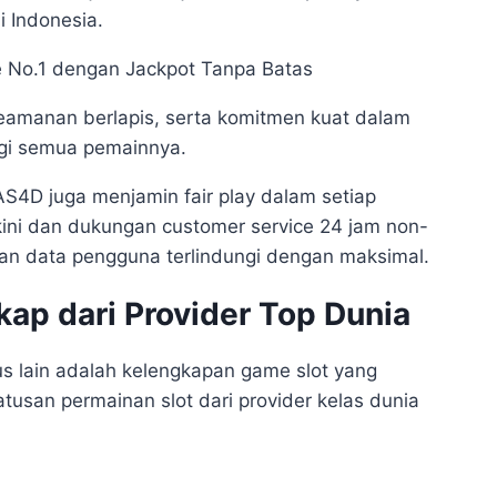
i Indonesia.
keamanan berlapis, serta komitmen kuat dalam
gi semua pemainnya.
4D juga menjamin fair play dalam setiap
kini dan dukungan customer service 24 jam non-
an data pengguna terlindungi dengan maksimal.
kap dari Provider Top Dunia
s lain adalah kelengkapan game slot yang
tusan permainan slot dari provider kelas dunia