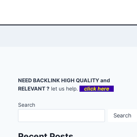
NEED BACKLINK HIGH QUALITY and
RELEVANT ?
let us help.
click here
Search
Search
Recent Posts