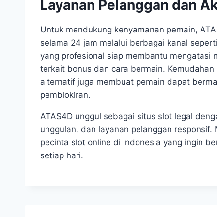
Layanan Pelanggan dan A
Untuk mendukung kenyamanan pemain, ATAS
selama 24 jam melalui berbagai kanal sepert
yang profesional siap membantu mengatasi 
terkait bonus dan cara bermain. Kemudahan a
alternatif juga membuat pemain dapat berma
pemblokiran.
ATAS4D unggul sebagai situs slot legal denga
unggulan, dan layanan pelanggan responsif. M
pecinta slot online di Indonesia yang ingi
setiap hari.