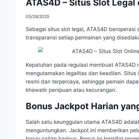
ATAS4D – Situs Slot Legal
05/29/2025
Sebagai situs slot legal, ATAS4D beroperas
transparansi setiap permainan yang disediak
Kepatuhan pada regulasi membuat ATAS4D me
mengutamakan legalitas dan keadilan. Situ
resmi dan terpercaya, sehingga pemain dap
khawatir penipuan atau kecurangan.
Bonus Jackpot Harian yan
Salah satu keunggulan utama ATAS4D adalah
menguntungkan. Jackpot ini memberikan pe
besar setiap harinya. Bonus ini bersifat pro