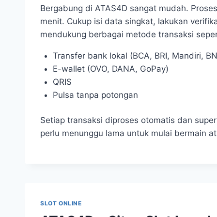
Bergabung di ATAS4D sangat mudah. Prose
menit. Cukup isi data singkat, lakukan verif
mendukung berbagai metode transaksi seper
Transfer bank lokal (BCA, BRI, Mandiri, BN
E-wallet (OVO, DANA, GoPay)
QRIS
Pulsa tanpa potongan
Setiap transaksi diproses otomatis dan supe
perlu menunggu lama untuk mulai bermain 
SLOT ONLINE