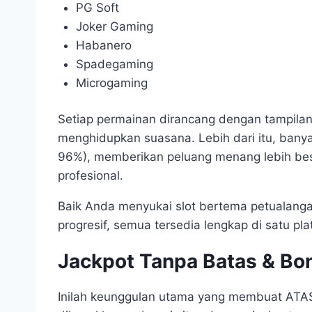
PG Soft
Joker Gaming
Habanero
Spadegaming
Microgaming
Setiap permainan dirancang dengan tampila
menghidupkan suasana. Lebih dari itu, banya
96%), memberikan peluang menang lebih bes
profesional.
Baik Anda menyukai slot bertema petualangan
progresif, semua tersedia lengkap di satu pl
Jackpot Tanpa Batas & Bon
Inilah keunggulan utama yang membuat ATAS