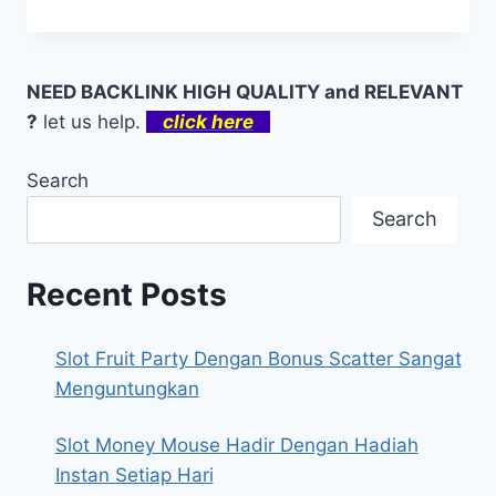
NEED BACKLINK HIGH QUALITY and RELEVANT
?
let us help.
click here
Search
Search
Recent Posts
Slot Fruit Party Dengan Bonus Scatter Sangat
Menguntungkan
Slot Money Mouse Hadir Dengan Hadiah
Instan Setiap Hari