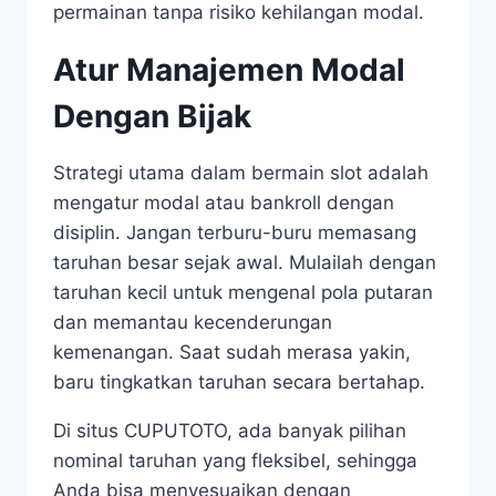
permainan tanpa risiko kehilangan modal.
Atur Manajemen Modal
Dengan Bijak
Strategi utama dalam bermain slot adalah
mengatur modal atau bankroll dengan
disiplin. Jangan terburu-buru memasang
taruhan besar sejak awal. Mulailah dengan
taruhan kecil untuk mengenal pola putaran
dan memantau kecenderungan
kemenangan. Saat sudah merasa yakin,
baru tingkatkan taruhan secara bertahap.
Di situs CUPUTOTO, ada banyak pilihan
nominal taruhan yang fleksibel, sehingga
Anda bisa menyesuaikan dengan