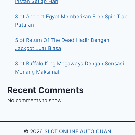
Instan Setiap Hari
Slot Ancient Egypt Memberikan Free Spin Tiap
Putaran
Slot Return Of The Dead Hadir Dengan
Jackpot Luar Biasa
Slot Buffalo King Megaways Dengan Sensasi
Menang Maksimal
Recent Comments
No comments to show.
© 2026
SLOT ONLINE AUTO CUAN