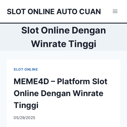
Skip
SLOT ONLINE AUTO CUAN
to
content
Slot Online Dengan
Winrate Tinggi
SLOT ONLINE
MEME4D – Platform Slot
Online Dengan Winrate
Tinggi
05/29/2025