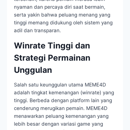
nyaman dan percaya diri saat bermain,
serta yakin bahwa peluang menang yang
tinggi memang didukung oleh sistem yang
adil dan transparan.
Winrate Tinggi dan
Strategi Permainan
Unggulan
Salah satu keunggulan utama MEME4D
adalah tingkat kemenangan (winrate) yang
tinggi. Berbeda dengan platform lain yang
cenderung merugikan pemain. MEME4D
menawarkan peluang kemenangan yang
lebih besar dengan variasi game yang