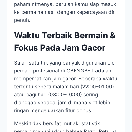
paham ritmenya, barulah kamu siap masuk
ke permainan asli dengan kepercayaan diri
penuh.
Waktu Terbaik Bermain &
Fokus Pada Jam Gacor
Salah satu trik yang banyak digunakan oleh
pemain profesional di OBENGBET adalah
memperhatikan jam gacor. Beberapa waktu
tertentu seperti malam hari (22:00–01:00)
atau pagi hari (08:00–10:00) sering
dianggap sebagai jam di mana slot lebih
ringan mengeluarkan fitur bonus.
Meski tidak bersifat mutlak, statistik
pemain menunjukkan bahwa Razor Returns