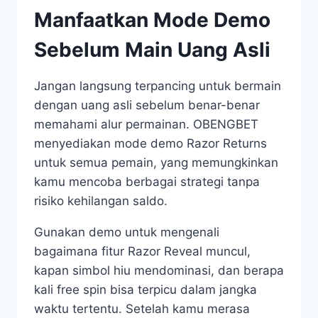
Manfaatkan Mode Demo
Sebelum Main Uang Asli
Jangan langsung terpancing untuk bermain
dengan uang asli sebelum benar-benar
memahami alur permainan. OBENGBET
menyediakan mode demo Razor Returns
untuk semua pemain, yang memungkinkan
kamu mencoba berbagai strategi tanpa
risiko kehilangan saldo.
Gunakan demo untuk mengenali
bagaimana fitur Razor Reveal muncul,
kapan simbol hiu mendominasi, dan berapa
kali free spin bisa terpicu dalam jangka
waktu tertentu. Setelah kamu merasa