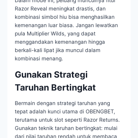
Dalam mode ini, peluang munculnya fitur
Razor Reveal meningkat drastis, dan
kombinasi simbol hiu bisa menghasilkan
kemenangan luar biasa. Jangan lewatkan
pula Multiplier Wilds, yang dapat
menggandakan kemenangan hingga
berkali-kali lipat jika muncul dalam
kombinasi menang.
Gunakan Strategi
Taruhan Bertingkat
Bermain dengan strategi taruhan yang
tepat adalah kunci utama di OBENGBET,
terutama untuk slot seperti Razor Returns.
Gunakan teknik taruhan bertingkat: mulai
dari nilai taruhan rendah untuk membaca