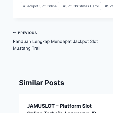
Post
#
Jackpot Slot Online
#
Slot Christmas Carol
#
Slo
Tags:
Post
PREVIOUS
Panduan Lengkap Mendapat Jackpot Slot
navigation
Mustang Trail
Similar Posts
JAMUSLOT – Platform Slot