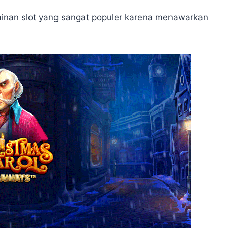
mainan slot yang sangat populer karena menawarkan