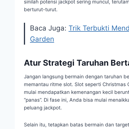
sinilah potensi jackpot sering muncul, terut
berturut-turut.
Baca Juga:
Trik Terbukti Men
Garden
Atur Strategi Taruhan Ber
Jangan langsung bermain dengan taruhan be
memantau ritme slot. Slot seperti Christmas C
mulai mendapatkan kemenangan kecil berunt
“panas”. Di fase ini, Anda bisa mulai menai
peluang jackpot.
Selain itu, tetapkan batas bermain dan targ