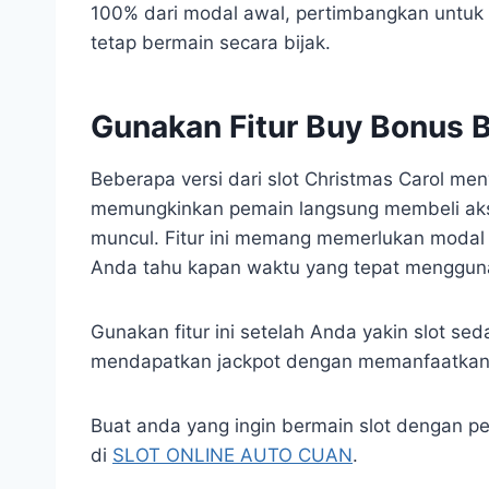
100% dari modal awal, pertimbangkan untuk
tetap bermain secara bijak.
Gunakan Fitur Buy Bonus 
Beberapa versi dari slot Christmas Carol men
memungkinkan pemain langsung membeli akse
muncul. Fitur ini memang memerlukan modal l
Anda tahu kapan waktu yang tepat menggun
Gunakan fitur ini setelah Anda yakin slot s
mendapatkan jackpot dengan memanfaatkan fit
Buat anda yang ingin bermain slot dengan 
di
SLOT ONLINE AUTO CUAN
.