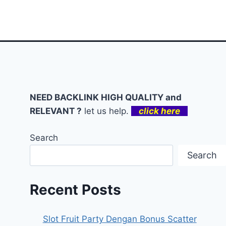
NEED BACKLINK HIGH QUALITY and
RELEVANT ?
let us help.
click here
Search
Search
Recent Posts
Slot Fruit Party Dengan Bonus Scatter