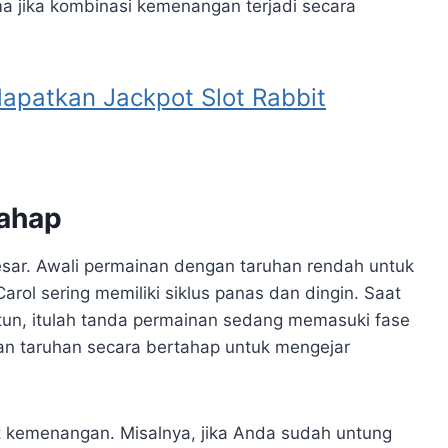
ama jika kombinasi kemenangan terjadi secara
dapatkan Jackpot Slot Rabbit
tahap
sar. Awali permainan dengan taruhan rendah untuk
arol sering memiliki siklus panas dan dingin. Saat
un, itulah tanda permainan sedang memasuki fase
kkan taruhan secara bertahap untuk mengejar
et kemenangan. Misalnya, jika Anda sudah untung