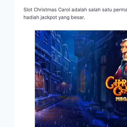
h
a
e
e
k
i
h
a
c
s
l
y
n
a
Slot Christmas Carol adalah salah satu per
t
e
s
e
p
e
r
hadiah jackpot yang besar.
s
b
e
g
e
e
A
o
n
r
p
o
g
a
p
k
e
m
r