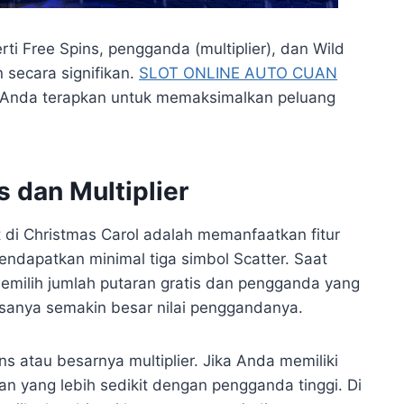
rti Free Spins, pengganda (multiplier), dan Wild
secara signifikan.
SLOT ONLINE AUTO CUAN
a Anda terapkan untuk memaksimalkan peluang
s dan Multiplier
 di Christmas Carol adalah memanfaatkan fitur
mendapatkan minimal tiga simbol Scatter. Saat
milih jumlah putaran gratis dan pengganda yang
iasanya semakin besar nilai penggandanya.
ns atau besarnya multiplier. Jika Anda memiliki
ran yang lebih sedikit dengan pengganda tinggi. Di