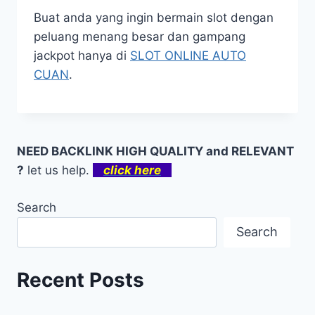
Buat anda yang ingin bermain slot dengan
peluang menang besar dan gampang
jackpot hanya di
SLOT ONLINE AUTO
CUAN
.
NEED BACKLINK HIGH QUALITY and RELEVANT
?
let us help.
click here
Search
Search
Recent Posts