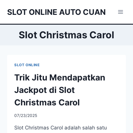
Skip
SLOT ONLINE AUTO CUAN
to
content
Slot Christmas Carol
SLOT ONLINE
Trik Jitu Mendapatkan
Jackpot di Slot
Christmas Carol
07/23/2025
Slot Christmas Carol adalah salah satu