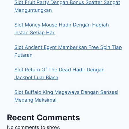
Slot Fruit Party Dengan Bonus Scatter Sangat
Menguntungkan
Slot Money Mouse Hadir Dengan Hadiah
Instan Setiap Hari
Slot Ancient Egypt Memberikan Free Spin Tiap
Putaran
Slot Return Of The Dead Hadir Dengan
Jackpot Luar Biasa
Slot Buffalo King Megaways Dengan Sensasi
Menang Maksimal
Recent Comments
No comments to show.