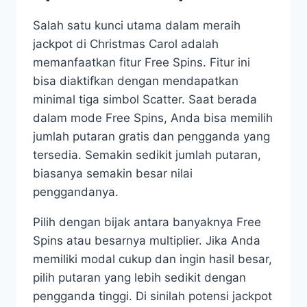
Salah satu kunci utama dalam meraih
jackpot di Christmas Carol adalah
memanfaatkan fitur Free Spins. Fitur ini
bisa diaktifkan dengan mendapatkan
minimal tiga simbol Scatter. Saat berada
dalam mode Free Spins, Anda bisa memilih
jumlah putaran gratis dan pengganda yang
tersedia. Semakin sedikit jumlah putaran,
biasanya semakin besar nilai
penggandanya.
Pilih dengan bijak antara banyaknya Free
Spins atau besarnya multiplier. Jika Anda
memiliki modal cukup dan ingin hasil besar,
pilih putaran yang lebih sedikit dengan
pengganda tinggi. Di sinilah potensi jackpot