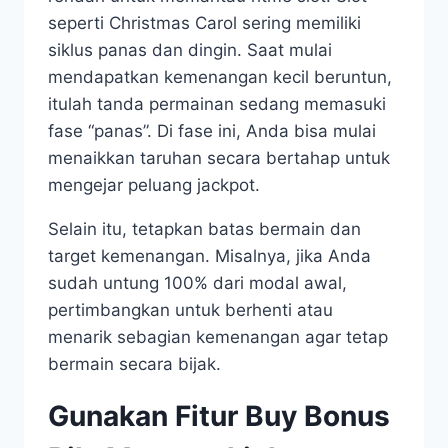
seperti Christmas Carol sering memiliki
siklus panas dan dingin. Saat mulai
mendapatkan kemenangan kecil beruntun,
itulah tanda permainan sedang memasuki
fase “panas”. Di fase ini, Anda bisa mulai
menaikkan taruhan secara bertahap untuk
mengejar peluang jackpot.
Selain itu, tetapkan batas bermain dan
target kemenangan. Misalnya, jika Anda
sudah untung 100% dari modal awal,
pertimbangkan untuk berhenti atau
menarik sebagian kemenangan agar tetap
bermain secara bijak.
Gunakan Fitur Buy Bonus